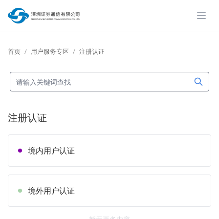
展开
首页
用户服务专区
注册认证
注册认证
境内用户认证
境外用户认证