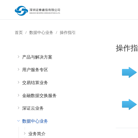
首页
数据中心业务
操作指引
操作指
产品与解决方案
用户服务专区
交易结算业务
金融数据交换服务
深证云业务
数据中心业务
业务简介