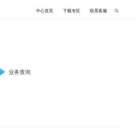
中心首页
下载专区
联系客服
业务查询