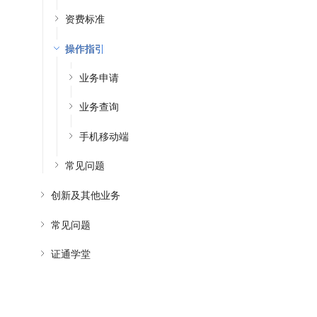
资费标准
操作指引
业务申请
业务查询
手机移动端
常见问题
创新及其他业务
常见问题
证通学堂