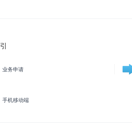
引
业务申请
手机移动端