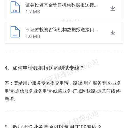
证券投资基金销售机构数据报送接口规范（2022年2月修订）.doc
1.7 MB
H-证券投资咨询机构数据报送接口规范_2022年8月发布版本 .doc
1.0 MB
4、如何申请数据报送的测试专线？
答：登录用户服务专区提交申请，路径:用户服务专区-业务
申请-通信服务业务申请-线路业务-广域网线路-运营商线路-
新增。
5、数据报送业务是否可以复用FDEP专线？