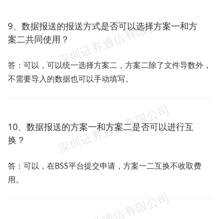
9、数据报送的报送方式是否可以选择方案一和方
案二共同使用？
答：可以，可以统一选择方案二，方案二除了文件导数外，
不需要导入的数据也可以手动填写。
10、数据报送的方案一和方案二是否可以进行互
换？
答：可以，在BSS平台提交申请，方案一二互换不收取费
用。