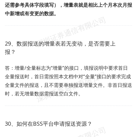
还需参考具体字段填写），增量表就是相比上个月本次月报
中新增或有变更的数据。
29、数据报送的增量表若无变动，是否需要上
报？
答：增量/全量标志为“增量”的接口，填报说明中要求首日
全量报送时，首日需按照本文档中对“全量”接口的要求完成
全量文件的报送，且不需要单独报送增量文件。非首日报送
时，若无增量数据需报送空白文件。
30、如何在BSS平台申请报送资源？