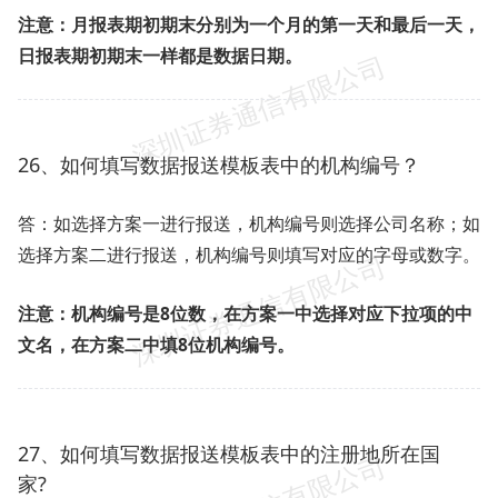
注意：月报表期初期末分别为一个月的第一天和最后一天，
日报表期初期末一样都是数据日期。
26、如何填写数据报送模板表中的机构编号？
答：如选择方案一进行报送，机构编号则选择公司名称；如
选择方案二进行报送，机构编号则填写对应的字母或数字。
注意：机构编号是8位数，在方案一中选择对应下拉项的中
文名，在方案二中填8位机构编号。
27、如何填写数据报送模板表中的注册地所在国
家?