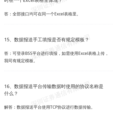
时在一个Excel表格里体现？
答：全部接口均可在同一个Excel表格里。
15、数据报送手工填报是否有规定模板？
答：可登录BSS平台进行填报，如需使用Excel表格上传，
我司有规定模板。
16、数据报送平台传输数据时使用的协议名称是
什么？
解答：数据报送平台使用TCP协议进行数据传输。