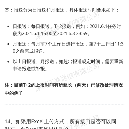
答：报送分为日报送和月报送，具体报送时间要求如下：
日报送：每日报送，T+2报送，例如：2021.6.1任务时
段为2021.6.1 15:00至2021.6.3 23:59。
月报送：每月前7个工作日进行报送，第7个工作日11:3
0之前完成报送。
以上日报送、月报送，如超出报送规定时间，需要重新
申请报送或补报。
注：目前T+2的上报时间有所延长（两天）已修改处理情况
中的例子
14、如采用Excel上传方式，所有接口是否可以同