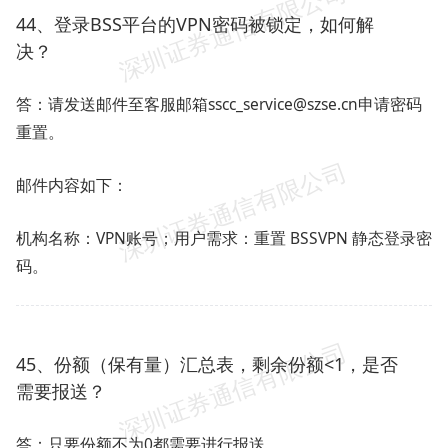
44、登录BSS平台的VPN密码被锁定，如何解
决？
答：请发送邮件至客服邮箱sscc_service@szse.cn申请密码
重置。
邮件内容如下：
机构名称：VPN账号；用户需求：重置 BSSVPN 静态登录密
码。
45、份额（保有量）汇总表，剩余份额<1，是否
需要报送？
答：只要份额不为0都需要进行报送。