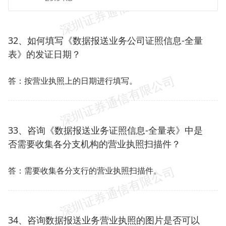
32、如何填写《数据报送业务公司证照信息-全量
表》的发证日期？
答：按营业执照上的日期进行填写。
33、咨询《数据报送业务证照信息-全量表》中是
否需要收集各分支机构的营业执照扫描件？
答：需要收集各分支行的营业执照扫描件。
34、咨询数据报送业务营业执照的图片是否可以