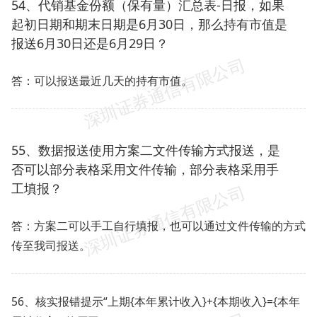
54、代销基金份额（保有量）汇总表-日报，如果
起初日期和期末日期是6月30日，那么持有市值是
报送6月30日还是6月29日？
答：可以报送最近几天的持有市值。
55、数据报送使用方案二文件传输方式报送，是
否可以部分表格采用文件传输，部分表格采用手
工填报？
答：方案二可以手工自行填报，也可以通过文件传输的方式
传至我司报送。
56、核实报错提示“上期{本年累计收入}+{本期收入}={本年