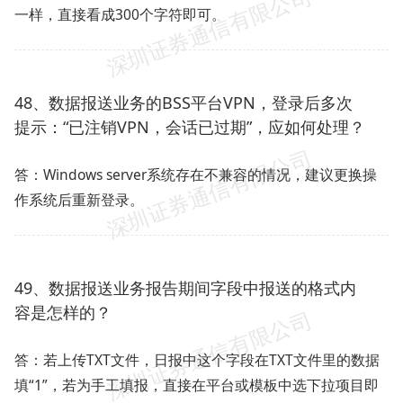
一样，直接看成300个字符即可。
48、数据报送业务的BSS平台VPN，登录后多次
提示：“已注销VPN，会话已过期”，应如何处理？
答：Windows server系统存在不兼容的情况，建议更换操
作系统后重新登录。
49、数据报送业务报告期间字段中报送的格式内
容是怎样的？
答：若上传TXT文件，日报中这个字段在TXT文件里的数据
填“1”，若为手工填报，直接在平台或模板中选下拉项目即