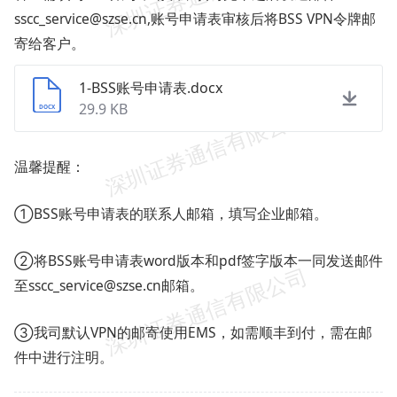
sscc_service@szse.cn,账号申请表审核后将BSS VPN令牌邮
寄给客户。
1-BSS账号申请表.docx
29.9 KB
温馨提醒：
①BSS账号申请表的联系人邮箱，填写企业邮箱。
②将BSS账号申请表word版本和pdf签字版本一同发送邮件
至sscc_service@szse.cn邮箱。
③我司默认VPN的邮寄使用EMS，如需顺丰到付，需在邮
件中进行注明。