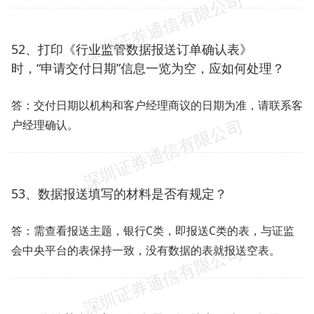
52、打印《行业监管数据报送订单确认表》
时，“申请交付日期”信息一览为空，应如何处理？
答：交付日期以机构和客户经理商议的日期为准，请联系客
户经理确认。
53、数据报送填写的材料是否有规定？
答：需查看报送主题，银行C类，即报送C类的表，与证监
会中央平台的表保持一致，没有数据的表就报送空表。