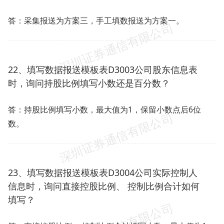
答：采集报送为方案三，手工填数报送为方案一。
22、填写数据报送模板表D3003公司股东信息表
时，询问持股比例填写小数还是百分数？
答：持股比例填写小数，最大值为1，保留小数点后6位
数。
23、填写数据报送模板表D3004公司实际控制人
信息时，询问直接控股比例、 控制比例合计如何
填写？