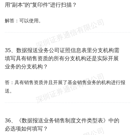
用“副本”的“复印件”进行扫描？
解答：可以使用。
35、数据报送业务公司证照信息表里分支机构需
填写具有销售资质的所有分支机构还是实际开展
业务的分支机构？
答：具有销售资质并且开展了基金销售业务的机构进行报
送。
36、《数据报送业务销售制度文件类型表》中的
必选项如何填写？