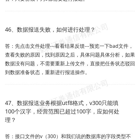
46、数据报送失败，如何进行处理？
答：先点击文件处理---看看结果反馈---预览一下bad文件，
查看失败的原因，找到原因之后，具体问题具体分析，如果
数据没有问题，不需要重新上传文件，直接把任务状态驳回
到数据准备状态，重新进行报送操作。
47、数据报送业务根据utf8格式，v300只能填
100个汉字，经营范围已超过100字，应如何处
理？
答：接口文件的v（300）和我们说的数据库的字段类型不