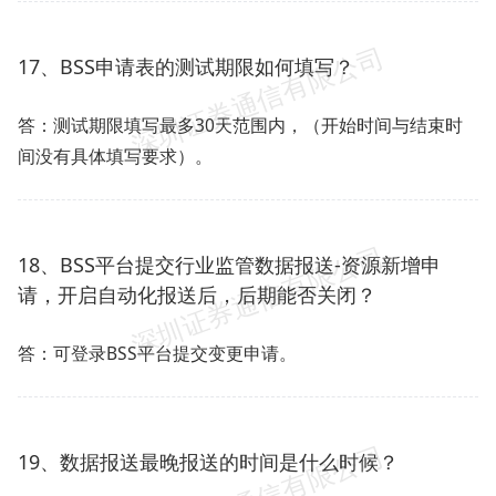
17、BSS申请表的测试期限如何填写？
答：测试期限填写最多30天范围内，（开始时间与结束时
间没有具体填写要求）。
18、BSS平台提交行业监管数据报送-资源新增申
请，开启自动化报送后，后期能否关闭？
答：可登录BSS平台提交变更申请。
19、数据报送最晚报送的时间是什么时候？