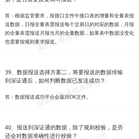
答：根据监管要求，按接口文件中接口表的增量和全量表报
送数据，日报全量表需报送每个交易日的对应的数据，月报
的全量表需报送月报当月的全量数据，如果表中数据没变化
也需要按规则要求报送。
39、数据报送选择方案二，将要报送的数据传输
到深证通后，如何判断数据已发送成功？
答：数据报送成功平台会返回OK文件。
40、报送到深证通的数据，除了规则校验，是否
还会对数据准确性进行校验？