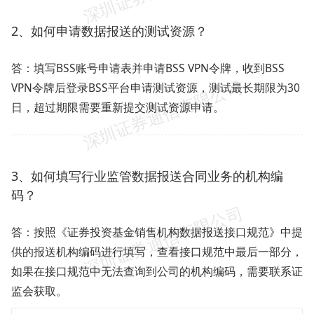
2、如何申请数据报送的测试资源？
答：填写BSS账号申请表并申请BSS VPN令牌，收到BSS
VPN令牌后登录BSS平台申请测试资源，测试最长期限为30
日，超过期限需要重新提交测试资源申请。
3、如何填写行业监管数据报送合同业务的机构编
码？
答：按照《证券投资基金销售机构数据报送接口规范》中提
供的报送机构编码进行填写，查看接口规范中最后一部分，
如果在接口规范中无法查询到公司的机构编码，需要联系证
监会获取。