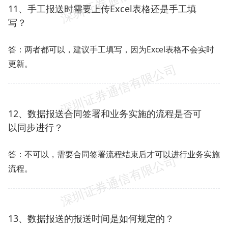
11、手工报送时需要上传Excel表格还是手工填
写？
答：两者都可以，建议手工填写，因为Excel表格不会实时
更新。
12、数据报送合同签署和业务实施的流程是否可
以同步进行？
答：不可以，需要合同签署流程结束后才可以进行业务实施
流程。
13、数据报送的报送时间是如何规定的？