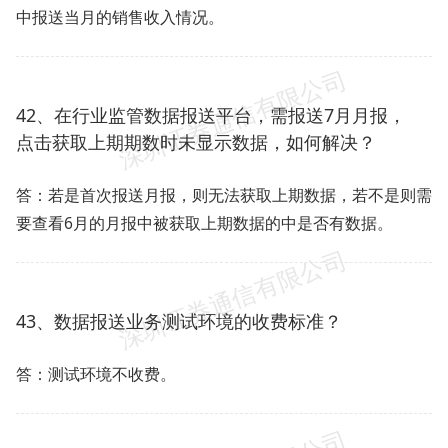
中报送当月的销售收入情况。
42、在行业监管数据报送平台，需报送7月月报，
点击获取上期期数时未显示数据，如何解决？
答：若是首次报送月报，则无法获取上期数据，若不是则需
要查看6月的月报中被获取上期数据的中是否有数据。
43、数据报送业务测试环境的收费标准？
答：测试环境不收费。