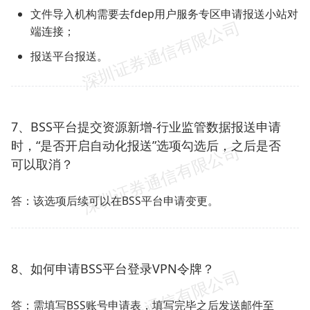
文件导入机构需要去fdep用户服务专区申请报送小站对
端连接；
报送平台报送。
7、BSS平台提交资源新增-行业监管数据报送申请
时，“是否开启自动化报送”选项勾选后，之后是否
可以取消？
答：该选项后续可以在BSS平台申请变更。
8、如何申请BSS平台登录VPN令牌？
答：需填写BSS账号申请表，填写完毕之后发送邮件至