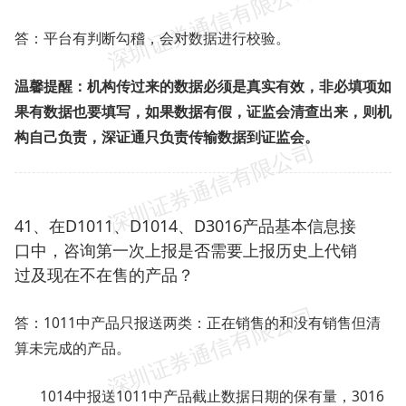
答：平台有判断勾稽，会对数据进行校验。
温馨提醒：机构传过来的数据必须是真实有效，非必填项如
果有数据也要填写，如果数据有假，证监会清查出来，则机
构自己负责，深证通只负责传输数据到证监会。
41、在D1011、D1014、D3016产品基本信息接
口中，咨询第一次上报是否需要上报历史上代销
过及现在不在售的产品？
答：1011中产品只报送两类：正在销售的和没有销售但清
算未完成的产品。
1014中报送1011中产品截止数据日期的保有量，3016