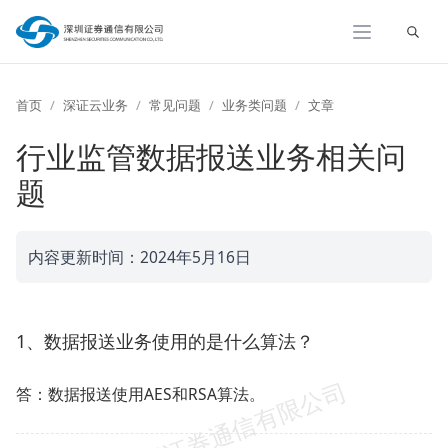
展开
首页
深证云业务
常见问题
业务类问题
文章
行业监管数据报送业务相关问
题
内容更新时间：2024年5月16日
1、数据报送业务使用的是什么算法？
答：数据报送使用AES和RSA算法。