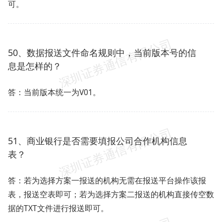
可。
50、数据报送文件命名规则中，当前版本号的信
息是怎样的？
答：当前版本统一为V01。
51、商业银行是否需要填报公司合作机构信息
表？
答：若为选择方案一报送的机构无需在报送平台操作该报
表，报送空表即可；若为选择方案二报送的机构直接传空数
据的TXT文件进行报送即可。