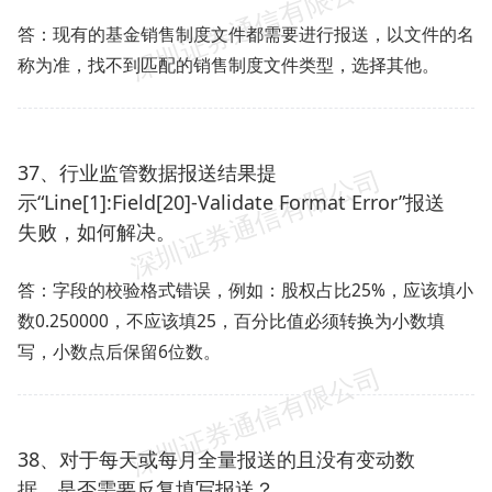
答：现有的基金销售制度文件都需要进行报送，以文件的名
称为准，找不到匹配的销售制度文件类型，选择其他。
37、行业监管数据报送结果提
示“Line[1]:Field[20]-Validate Format Error”报送
失败，如何解决。
答：字段的校验格式错误，例如：股权占比25%，应该填小
数0.250000，不应该填25，百分比值必须转换为小数填
写，小数点后保留6位数。
38、对于每天或每月全量报送的且没有变动数
据，是否需要反复填写报送？