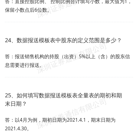
答：直接控股比例、 控制比例合计填写小数，最大值为1，
保留小数点后6位数。
24、数据报送模板表中股东的定义范围是多少？
答：报送销售机构的持股（出资）5%以上（含）的股东信
息需要进行报送。
25、如何填写数据报送模板表全量表的期初和期
末日期？
答：以4月为例，期初日期为2021.4.1，期末日期为
2021.4.30。