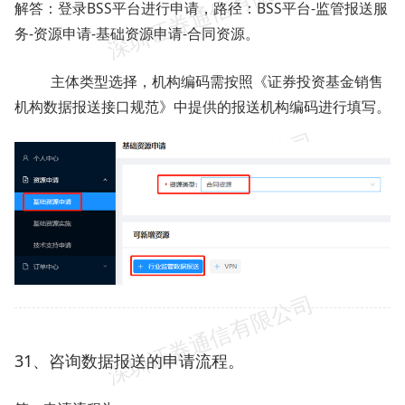
解答：登录BSS平台进行申请，路径：BSS平台-监管报送服
务-资源申请-基础资源申请-合同资源。
主体类型选择，机构编码需按照《证券投资基金销售
机构数据报送接口规范》中提供的报送机构编码进行填写。
31、咨询数据报送的申请流程。