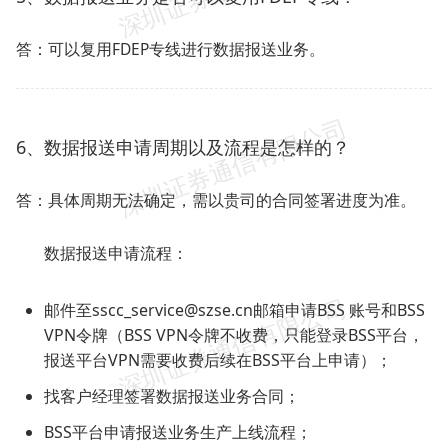
答：可以复用FDEP专线进行数据报送业务。
6、数据报送申请周期以及流程是怎样的？
答：具体周期无法确定，需以贵司的合同签署进度为准。
数据报送申请流程：
邮件至sscc_service@szse.cn邮箱申请BSS 账号和BSS
VPN令牌（BSS VPN令牌不收费，只能登录BSS平台，
报送平台VPN需要收费后续在BSS平台上申请）；
找客户经理签署数据报送业务合同；
BSS平台申请报送业务生产上线流程；