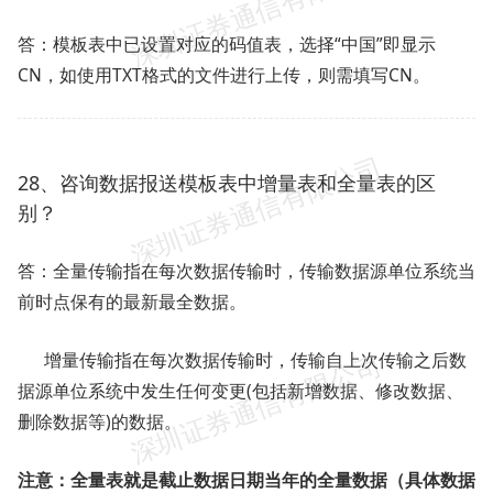
答：模板表中已设置对应的码值表，选择“中国”即显示
CN，如使用TXT格式的文件进行上传，则需填写CN。
28、咨询数据报送模板表中增量表和全量表的区
别？
答：全量传输指在每次数据传输时，传输数据源单位系统当
前时点保有的最新最全数据。
增量传输指在每次数据传输时，传输自上次传输之后数
据源单位系统中发生任何变更(包括新增数据、修改数据、
删除数据等)的数据。
注意：全量表就是截止数据日期当年的全量数据（具体数据